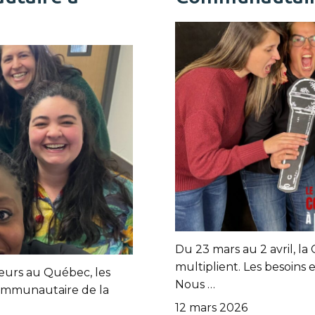
Du 23 mars au 2 avril, la C
multiplient. Les besoins ex
urs au Québec, les
Nous …
 communautaire de la
12 mars 2026