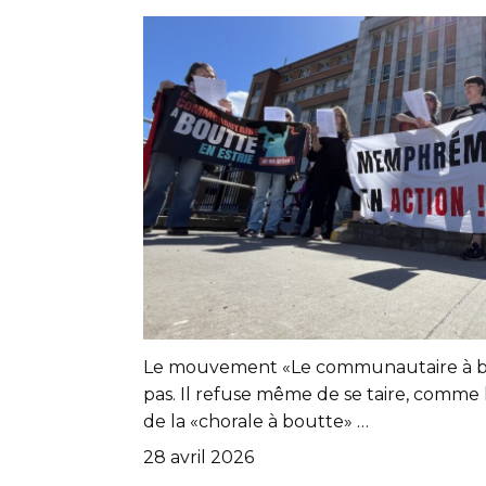
Le mouvement «Le communautaire à bo
pas. Il refuse même de se taire, comme
de la «chorale à boutte» …
28 avril 2026