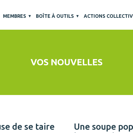
MEMBRES
BOÎTE À OUTILS
ACTIONS COLLECTI
VOS NOUVELLES
e de se taire
Une soupe pop