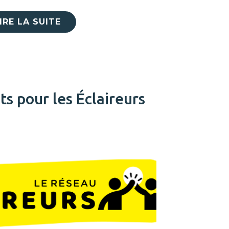
IRE LA SUITE
ts pour les Éclaireurs