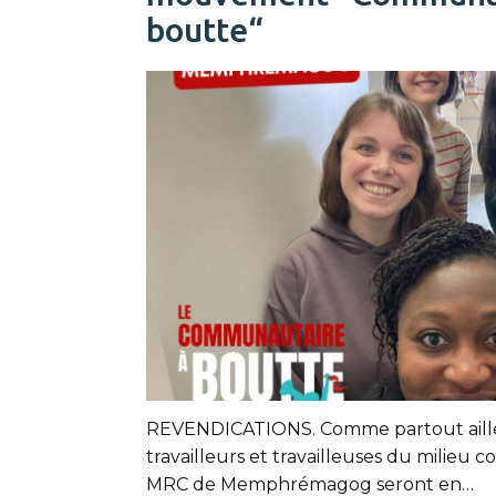
boutte“
REVENDICATIONS. Comme partout aille
travailleurs et travailleuses du milieu
MRC de Memphrémagog seront en…