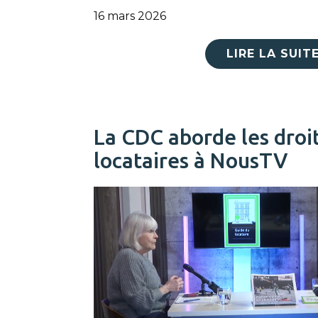
16 mars 2026
LIRE LA SUIT
La CDC aborde les droi
locataires à NousTV