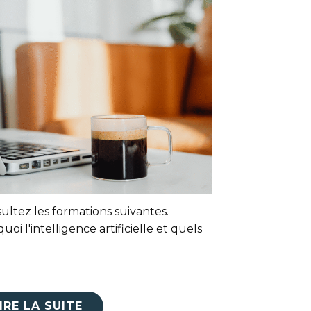
sultez les formations suivantes.
quoi l'intelligence artificielle et quels
IRE LA SUITE