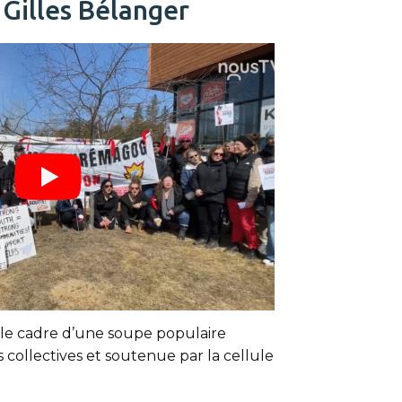
Gilles Bélanger
 le cadre d’une soupe populaire
s collectives et soutenue par la cellule