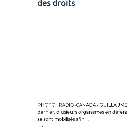
des droits
PHOTO : RADIO-CANADA / GUILLAUME 
dernier, plusieurs organismes en défens
se sont mobilisés afin …