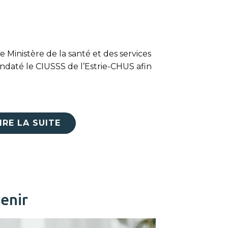
 Ministère de la santé et des services
daté le CIUSSS de l’Estrie-CHUS afin
IRE LA SUITE
enir