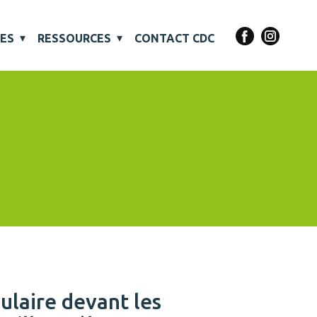
VES
RESSOURCES
CONTACT CDC
ulaire devant les