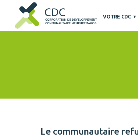
VOTRE CDC
Le communautaire refus