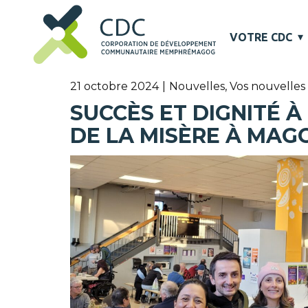
VOTRE CDC
21 octobre 2024
Nouvelles
,
Vos nouvelles
SUCCÈS ET DIGNITÉ 
DE LA MISÈRE À MAG