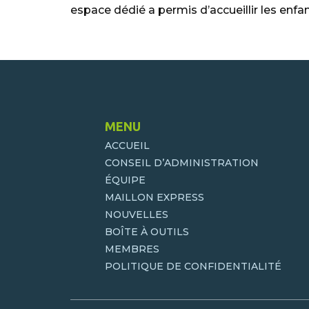
espace dédié a permis d’accueillir les enfan
MENU
ACCUEIL
CONSEIL D’ADMINISTRATION
ÉQUIPE
MAILLON EXPRESS
NOUVELLES
BOÎTE À OUTILS
MEMBRES
POLITIQUE DE CONFIDENTIALITÉ