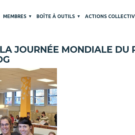
MEMBRES
BOÎTE À OUTILS
ACTIONS COLLECTI
À LA JOURNÉE MONDIALE DU 
OG