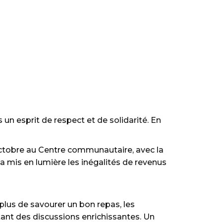
un esprit de respect et de solidarité. En
octobre au Centre communautaire, avec la
a mis en lumière les inégalités de revenus
 plus de savourer un bon repas, les
itant des discussions enrichissantes. Un