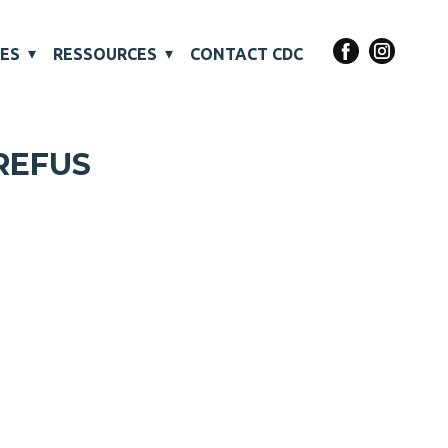
VES
RESSOURCES
CONTACT CDC
REFUS