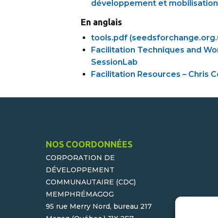
développement et mobilisation
En anglais
tools.pdf (seedsforchange.org.
Facilitation Techniques and Work
SessionLab
Facilitation Resources – Chris 
NOS COORDONNÉES
CORPORATION DE
DÉVELOPPEMENT
COMMUNAUTAIRE (CDC)
MEMPHRÉMAGOG
95 rue Merry Nord, bureau 217