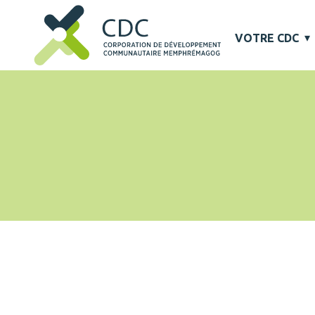
VOTRE CDC