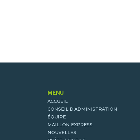
MENU
ACCUEIL
CONSEIL D’ADMINISTRATION
ÉQUIPE
MAILLON EXPRESS
NOUVELLES