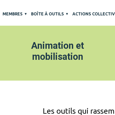
MEMBRES
BOÎTE À OUTILS
ACTIONS COLLECTI
Animation et
mobilisation
Les outils qui rasse