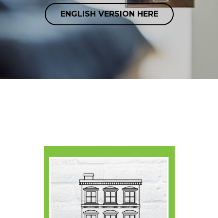
ENGLISH VERSION HERE