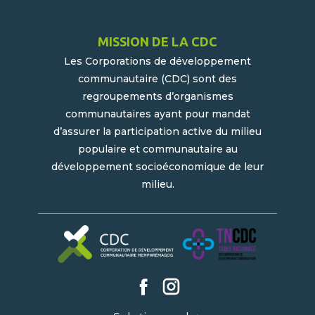
MISSION DE LA CDC
Les Corporations de développement
communautaire (CDC) sont des
regroupements d’organismes
communautaires ayant pour mandat
d’assurer la participation active du milieu
populaire et communautaire au
développement socioéconomique de leur
milieu.