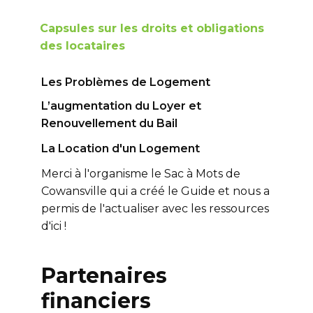
Capsules sur les droits et obligations
des locataires
Les Problèmes de Logement
L’augmentation du Loyer et
Renouvellement du Bail
La Location d'un Logement
Merci à l'organisme le Sac à Mots de
Cowansville qui a créé le Guide et nous a
permis de l'actualiser avec les ressources
d'ici !
Partenaires
financiers