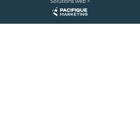
Solutions web >