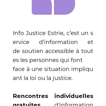
Info Justice Estrie, c’est un s
ervice d’information et
de soutien accessible à tout
es les personnes qui font
face à une situation impliqu
ant la loi ou la justice.
Rencontres individuelles
gratuites
d'information