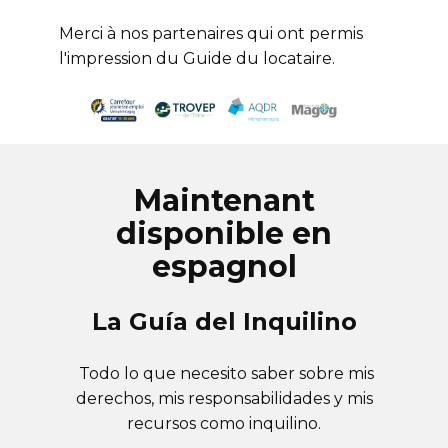
Merci à nos partenaires qui ont permis
l'impression du Guide du locataire.
Maintenant
disponible en
espagnol
La Guía del Inquilino
Todo lo que necesito saber sobre mis
derechos, mis responsabilidades y mis
recursos como inquilino.