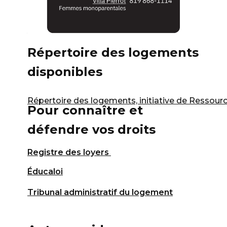
Autres ressources
Répertoire des logements
disponibles
Répertoire des logements, initiative de Ressourc
Pour connaître et
défendre vos droits
Registre des loyers
Éducaloi
Tribunal administratif du logement