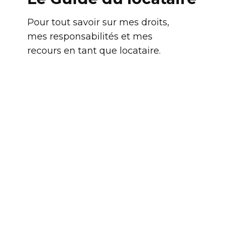
Pour tout savoir sur mes droits,
mes responsabilités et mes
recours en tant que locataire.