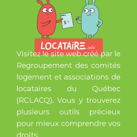
Visitez le site web créé par le
Regroupement des comités
logement et associations de
locataires du Québec
(RCLACQ). Vous y trouverez
plusieurs outils précieux
pour mieux comprendre vos
droits.