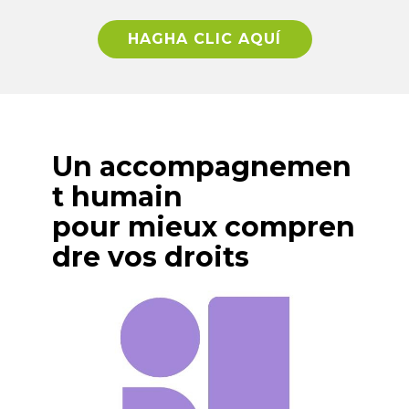
HAGHA CLIC AQUÍ
Un accompagnemen
t humain
pour mieux compren
dre vos droits