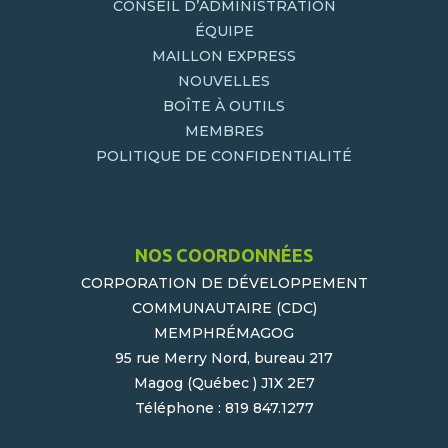
CONSEIL D’ADMINISTRATION
ÉQUIPE
MAILLON EXPRESS
NOUVELLES
BOÎTE À OUTILS
MEMBRES
POLITIQUE DE CONFIDENTIALITÉ
NOS COORDONNÉES
CORPORATION DE DÉVELOPPEMENT
COMMUNAUTAIRE (CDC)
MEMPHRÉMAGOG
95 rue Merry Nord, bureau 217
Magog (Québec ) J1X 2E7
Téléphone : 819 847.1277