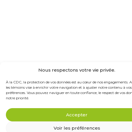
Nous respectons votre vie privée.
À la CDC, la protection de vos données est au cœur de nos engagements. 
les témoins vise à enrichir votre navigation et à ajuster notre contenu à vos
préférences. Vous pouvez naviguer en toute confiance, le respect de vos do
notre priorité.
Accepter
Voir les préférences