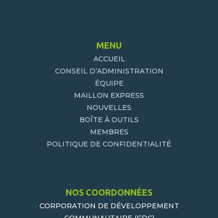
MENU
ACCUEIL
CONSEIL D’ADMINISTRATION
ÉQUIPE
MAILLON EXPRESS
NOUVELLES
BOÎTE À OUTILS
MEMBRES
POLITIQUE DE CONFIDENTIALITÉ
NOS COORDONNÉES
CORPORATION DE DÉVELOPPEMENT