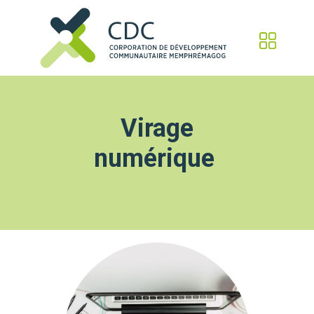
Virage
numérique