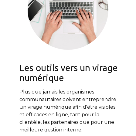
Les outils vers un virage
numérique
Plus que jamais les organismes
communautaires doivent entreprendre
un virage numérique afin d'être visibles
et efficaces en ligne, tant pour la
clientèle, les partenaires que pour une
meilleure gestion interne.