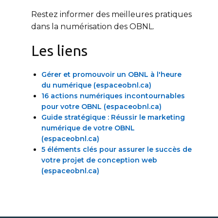
Restez informer des meilleures pratiques
dans la numérisation des OBNL.
Les liens
Gérer et promouvoir un OBNL à l'heure
du numérique (espaceobnl.ca)
16 actions numériques incontournables
pour votre OBNL (espaceobnl.ca)
Guide stratégique : Réussir le marketing
numérique de votre OBNL
(espaceobnl.ca)
5 éléments clés pour assurer le succès de
votre projet de conception web
(espaceobnl.ca)