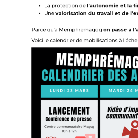
La protection de
l’autonomie et la f
Une
valorisation du travail et de l’
Parce qu’à Memphrémagog
on passe à l’
Voici le calendrier de mobilisations à l’échel