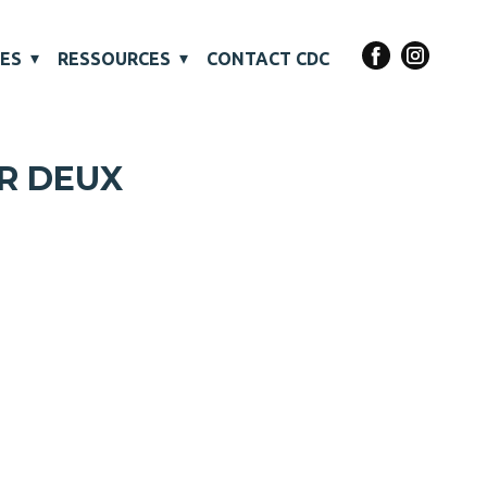
VES
RESSOURCES
CONTACT CDC
UR DEUX