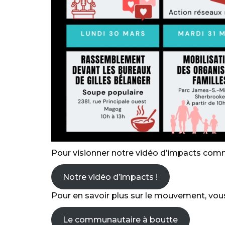
Pour visionner notre vidéo d’impacts commu
Notre vidéo d’impacts !
Pour en savoir plus sur le mouvement, vous
Le communautaire à boutte