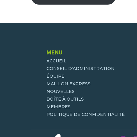
MENU
ACCUEIL
CONSEIL D’ADMINISTRATION
ÉQUIPE
MAILLON EXPRESS
NOUVELLES
BOÎTE À OUTILS
MEMBRES
POLITIQUE DE CONFIDENTIALITÉ