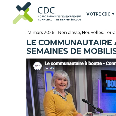
VOTRE CDC
23 mars 2026
Non classé
,
Nouvelles
,
Terra
LE COMMUNAUTAIRE À
SEMAINES DE MOBILIS