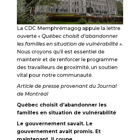
La CDC Memphrémagog appuie la lettre
ouverte
« Québec choisit d’abandonner
les familles en situation de vulnérabilité »
.
Nous croyons qu’il est essentiel de
maintenir et de renforcer le programme
des travailleurs de proximité, un soutien
vital pour notre communauté.
Article de presse provenant du Journal
de Montréal
Québec choisit d’abandonner les
familles en situation de vulnérabilité
Le gouvernement savait. Le
gouvernement avait promis. Et
maintenant, il coupe.