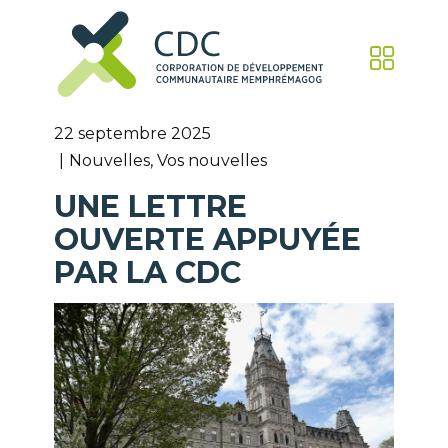
22 septembre 2025
Nouvelles
,
Vos nouvelles
UNE LETTRE
OUVERTE APPUYÉE
PAR LA CDC