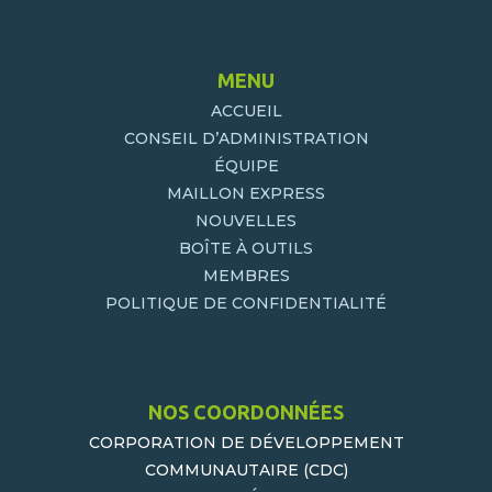
MENU
ACCUEIL
CONSEIL D’ADMINISTRATION
ÉQUIPE
MAILLON EXPRESS
NOUVELLES
BOÎTE À OUTILS
MEMBRES
POLITIQUE DE CONFIDENTIALITÉ
NOS COORDONNÉES
CORPORATION DE DÉVELOPPEMENT
COMMUNAUTAIRE (CDC)