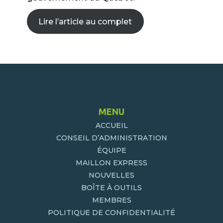
Lire l’article au complet
MENU
ACCUEIL
CONSEIL D’ADMINISTRATION
ÉQUIPE
MAILLON EXPRESS
NOUVELLES
BOÎTE À OUTILS
MEMBRES
POLITIQUE DE CONFIDENTIALITÉ