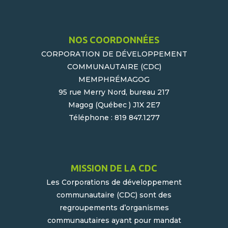
NOS COORDONNÉES
CORPORATION DE DÉVELOPPEMENT
COMMUNAUTAIRE (CDC)
MEMPHRÉMAGOG
95 rue Merry Nord, bureau 217
Magog (Québec ) J1X 2E7
Téléphone : 819 847.1277
MISSION DE LA CDC
Les Corporations de développement
communautaire (CDC) sont des
regroupements d’organismes
communautaires ayant pour mandat