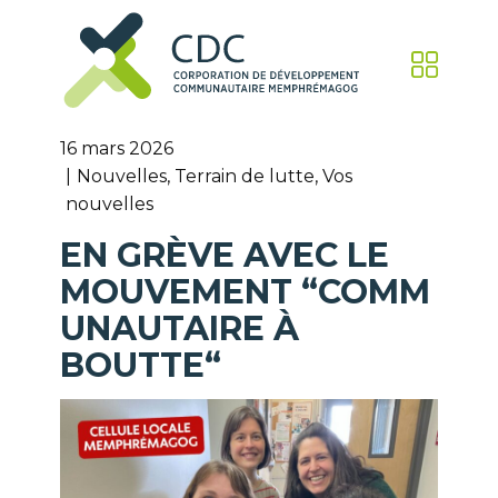
16 mars 2026
Nouvelles
,
Terrain de lutte
,
Vos
nouvelles
EN GRÈVE AVEC LE
MOUVEMENT “COMM
UNAUTAIRE À
BOUTTE“