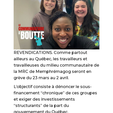
REVENDICATIONS. Comme partout
ailleurs au Québec, les travailleurs et
travailleuses du milieu communautaire de
la MRC de Memphrémagog seront en
grève du 23 mars au 2 avril.
L’objectif consiste à dénoncer le sous-
financement “chronique” de ces groupes
et exiger des investissements
“structurants” de la part du
gouvernement du Québec.