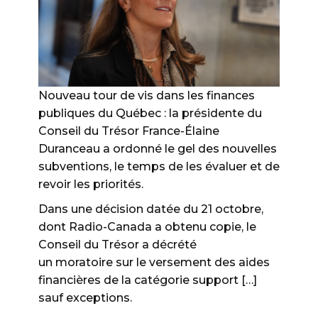
Nouveau tour de vis dans les finances
publiques du Québec : la présidente du
Conseil du Trésor France-Élaine
Duranceau a ordonné le gel des nouvelles
subventions, le temps de les évaluer et de
revoir les priorités.
Dans une décision datée du 21 octobre,
dont Radio-Canada a obtenu copie, le
Conseil du Trésor a décrété
un
moratoire
sur
le versement des aides
financières de la catégorie support […]
sauf exceptions
.