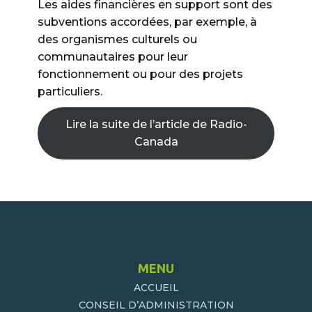
Les aides financières en support sont des
subventions accordées, par exemple, à
des organismes culturels ou
communautaires pour leur
fonctionnement ou pour des projets
particuliers.
Lire la suite de l’article de Radio-
Canada
MENU
ACCUEIL
CONSEIL D’ADMINISTRATION