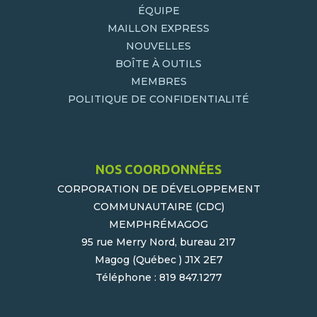
ÉQUIPE
MAILLON EXPRESS
NOUVELLES
BOÎTE À OUTILS
MEMBRES
POLITIQUE DE CONFIDENTIALITÉ
NOS COORDONNÉES
CORPORATION DE DÉVELOPPEMENT
COMMUNAUTAIRE (CDC)
MEMPHRÉMAGOG
95 rue Merry Nord, bureau 217
Magog (Québec ) J1X 2E7
Téléphone : 819 847.1277