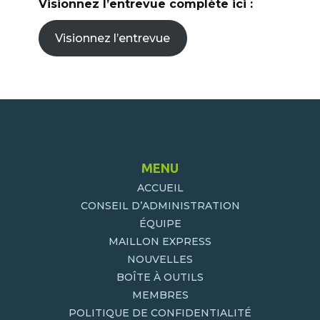
Visionnez l’entrevue complète ici :
Visionnez l’entrevue
MENU
ACCUEIL
CONSEIL D’ADMINISTRATION
ÉQUIPE
MAILLON EXPRESS
NOUVELLES
BOÎTE À OUTILS
MEMBRES
POLITIQUE DE CONFIDENTIALITÉ