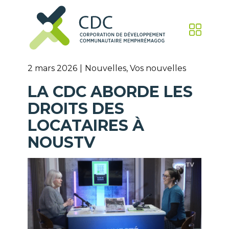
2 mars 2026
Nouvelles
,
Vos nouvelles
LA CDC ABORDE LES
DROITS DES
LOCATAIRES À
NOUSTV