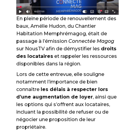
En pleine période de renouvellement des
baux, Amélie Hudon, du Chantier
Habitation Memphrémagog, était de
passage à l’émission
Connectée Magog
sur NousTV afin de démystifier les
droits
des locataires
et rappeler les ressources
disponibles dans la région.
Lors de cette entrevue, elle souligne
notamment l’importance de bien
connaître
les délais à respecter lors
d’une augmentation de loyer
, ainsi que
les options qui s’offrent aux locataires,
incluant la possibilité de refuser ou de
négocier une proposition de leur
propriétaire.