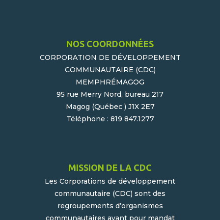
NOS COORDONNÉES
CORPORATION DE DÉVELOPPEMENT
COMMUNAUTAIRE (CDC)
MEMPHRÉMAGOG
95 rue Merry Nord, bureau 217
Magog (Québec ) J1X 2E7
Téléphone : 819 847.1277
MISSION DE LA CDC
Les Corporations de développement
communautaire (CDC) sont des
regroupements d’organismes
communautaires ayant pour mandat