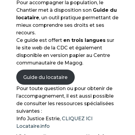
Pour accompagner la population, le
Chantier met à disposition son
Guide du
locataire
, un outil pratique permettant de
mieux comprendre ses droits et ses
recours.
Ce guide est offert
en trois langues
sur
le site web de la CDC et également
disponible en version papier au Centre
communautaire de Magog.
Guide du locataire
Pour toute question ou pour obtenir de
l’accompagnement, il est aussi possible
de consulter les ressources spécialisées
suivantes :
Info Justice Estrie,
CLIQUEZ ICI
Locataire.info