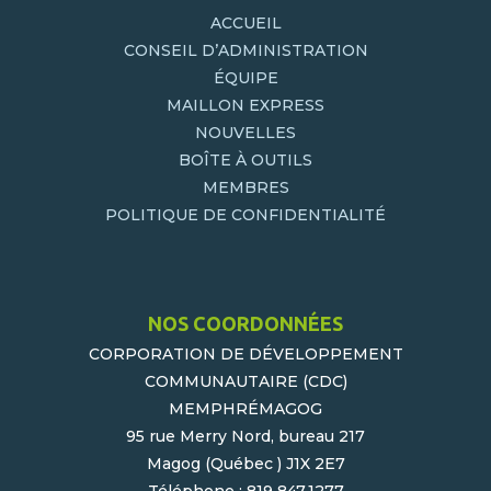
ACCUEIL
CONSEIL D’ADMINISTRATION
ÉQUIPE
MAILLON EXPRESS
NOUVELLES
BOÎTE À OUTILS
MEMBRES
POLITIQUE DE CONFIDENTIALITÉ
NOS COORDONNÉES
CORPORATION DE DÉVELOPPEMENT
COMMUNAUTAIRE (CDC)
MEMPHRÉMAGOG
95 rue Merry Nord, bureau 217
Magog (Québec ) J1X 2E7