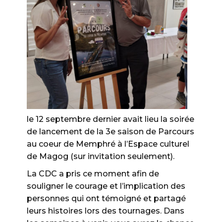
le 12 septembre dernier avait lieu la soirée
de lancement de la 3e saison de Parcours
au coeur de Memphré à l’Espace culturel
de Magog (sur invitation seulement).
La CDC a pris ce moment afin de
souligner le courage et l’implication des
personnes qui ont témoigné et partagé
leurs histoires lors des tournages. Dans