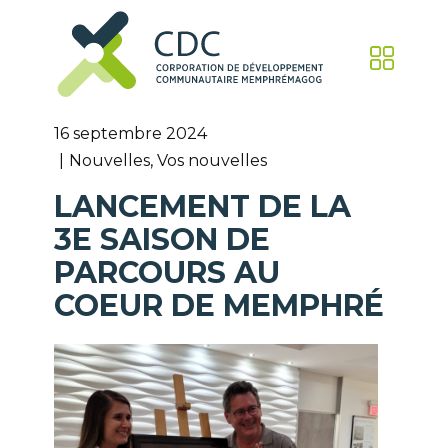
16 septembre 2024
Nouvelles
,
Vos nouvelles
LANCEMENT DE LA
3E SAISON DE
PARCOURS AU
COEUR DE MEMPHRÉ