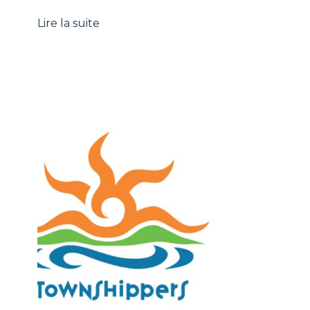
Lire la suite