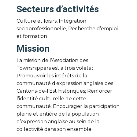
Secteurs d’activités
Culture et loisirs, Intégration
socioprofessionnelle, Recherche d’emploi
et formation
Mission
La mission de l’Association des
Townshippers est à trois volets :
Promouvoir les intérêts de la
communauté d’expression anglaise des
Cantons-de-l’Est historiques; Renforcer
l’identité culturelle de cette
communauté; Encourager la participation
pleine et entière de la population
d’expression anglaise au sein de la
collectivité dans son ensemble.