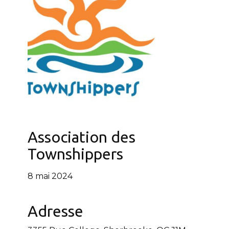
Association des
Townshippers
8 mai 2024
Adresse