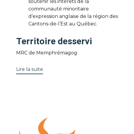
soutenir les intérêts de la
communauté minoritaire
d’expression anglaise de la région des
Cantons-de-l’Est au Québec.
Territoire desservi
MRC de Memphrémagog
Lire la suite