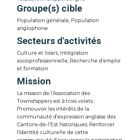
Groupe(s) cible
Population générale, Population
anglophone
Secteurs d’activités
Culture et loisirs, Intégration
socioprofessionnelle, Recherche d’emploi
et formation
Mission
La mission de l’Association des
Townshippers est à trois volets :
Promouvoir les intérêts de la
communauté d’expression anglaise des
Cantons-de-l’Est historiques; Renforcer
l’identité culturelle de cette