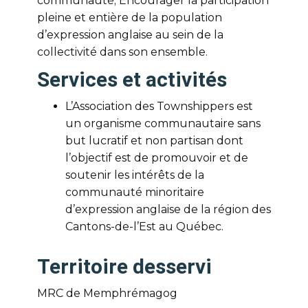
communauté; Encourager la participation
pleine et entière de la population
d’expression anglaise au sein de la
collectivité dans son ensemble.
Services et activités
L’Association des Townshippers est
un organisme communautaire sans
but lucratif et non partisan dont
l’objectif est de promouvoir et de
soutenir les intérêts de la
communauté minoritaire
d’expression anglaise de la région des
Cantons-de-l’Est au Québec.
Territoire desservi
MRC de Memphrémagog