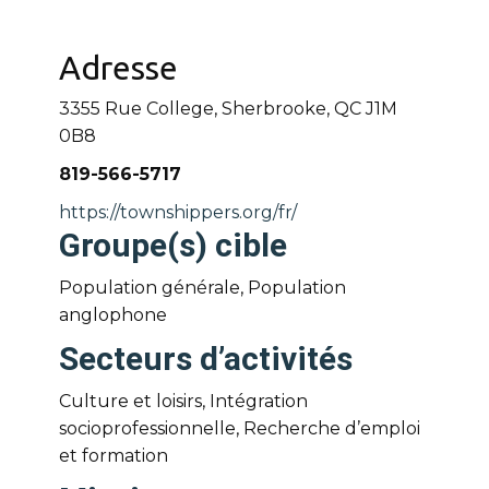
Adresse
3355 Rue College, Sherbrooke, QC J1M
0B8
819-566-5717
https://townshippers.org/fr/
Groupe(s) cible
Population générale, Population
anglophone
Secteurs d’activités
Culture et loisirs, Intégration
socioprofessionnelle, Recherche d’emploi
et formation