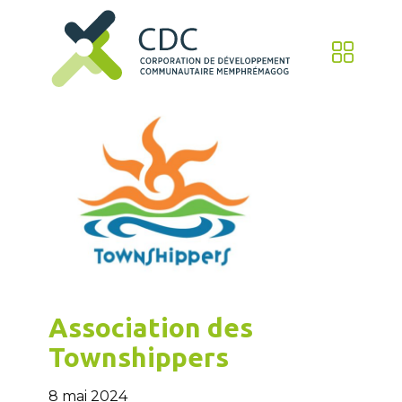
Association des
Townshippers
8 mai 2024