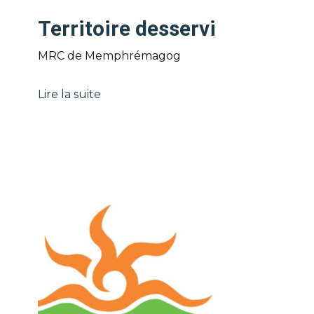
Territoire desservi
MRC de Memphrémagog
Lire la suite