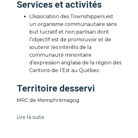
Services et activités
L’Association des Townshippers est
un organisme communautaire sans
but lucratif et non partisan dont
l’objectif est de promouvoir et de
soutenir les intérêts de la
communauté minoritaire
d’expression anglaise de la région des
Cantons-de-l’Est au Québec.
Territoire desservi
MRC de Memphrémagog
Lire la suite