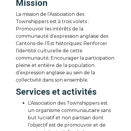
Mission
La mission de l’Association des
Townshippers est à trois volets :
Promouvoir les intérêts de la
communauté d’expression anglaise des
Cantons-de-l’Est historiques; Renforcer
l’identité culturelle de cette
communauté; Encourager la participation
pleine et entière de la population
d’expression anglaise au sein de la
collectivité dans son ensemble.
Services et activités
L’Association des Townshippers est
un organisme communautaire sans
but lucratif et non partisan dont
l’objectif est de promouvoir et de