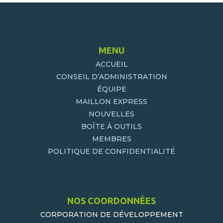
MENU
ACCUEIL
CONSEIL D’ADMINISTRATION
ÉQUIPE
MAILLON EXPRESS
NOUVELLES
BOÎTE À OUTILS
MEMBRES
POLITIQUE DE CONFIDENTIALITÉ
NOS COORDONNÉES
CORPORATION DE DÉVELOPPEMENT