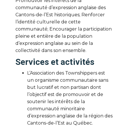
Promouvoir les intérêts de la
communauté d’expression anglaise des
Cantons-de-l’Est historiques; Renforcer
l’identité culturelle de cette
communauté; Encourager la participation
pleine et entière de la population
d’expression anglaise au sein de la
collectivité dans son ensemble.
Services et activités
L’Association des Townshippers est
un organisme communautaire sans
but lucratif et non partisan dont
l’objectif est de promouvoir et de
soutenir les intérêts de la
communauté minoritaire
d’expression anglaise de la région des
Cantons-de-l’Est au Québec.