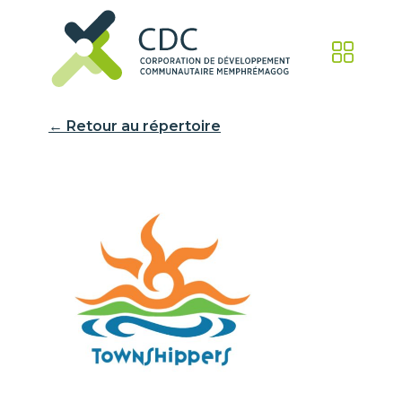
← Retour au répertoire