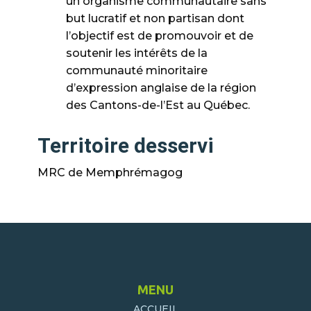
un organisme communautaire sans
but lucratif et non partisan dont
l’objectif est de promouvoir et de
soutenir les intérêts de la
communauté minoritaire
d’expression anglaise de la région
des Cantons-de-l’Est au Québec.
Territoire desservi
MRC de Memphrémagog
MENU
ACCUEIL