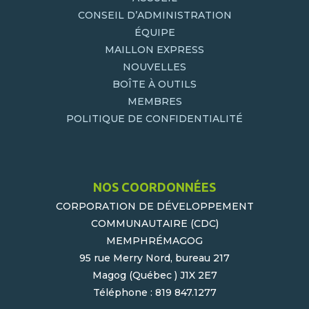
CONSEIL D’ADMINISTRATION
ÉQUIPE
MAILLON EXPRESS
NOUVELLES
BOÎTE À OUTILS
MEMBRES
POLITIQUE DE CONFIDENTIALITÉ
NOS COORDONNÉES
CORPORATION DE DÉVELOPPEMENT
COMMUNAUTAIRE (CDC)
MEMPHRÉMAGOG
95 rue Merry Nord, bureau 217
Magog (Québec ) J1X 2E7
Téléphone : 819 847.1277