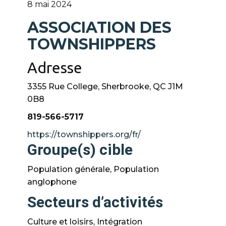
8 mai 2024
ASSOCIATION DES
TOWNSHIPPERS
Adresse
3355 Rue College, Sherbrooke, QC J1M
0B8
819-566-5717
https://townshippers.org/fr/
Groupe(s) cible
Population générale, Population
anglophone
Secteurs d’activités
Culture et loisirs, Intégration