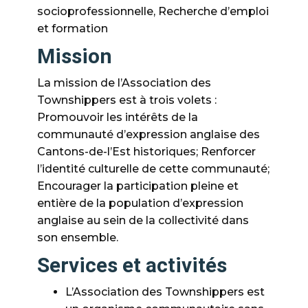
socioprofessionnelle, Recherche d’emploi
et formation
Mission
La mission de l’Association des
Townshippers est à trois volets :
Promouvoir les intérêts de la
communauté d’expression anglaise des
Cantons-de-l’Est historiques; Renforcer
l’identité culturelle de cette communauté;
Encourager la participation pleine et
entière de la population d’expression
anglaise au sein de la collectivité dans
son ensemble.
Services et activités
L’Association des Townshippers est