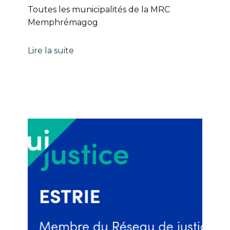
Toutes les municipalités de la MRC
Memphrémagog
Lire la suite