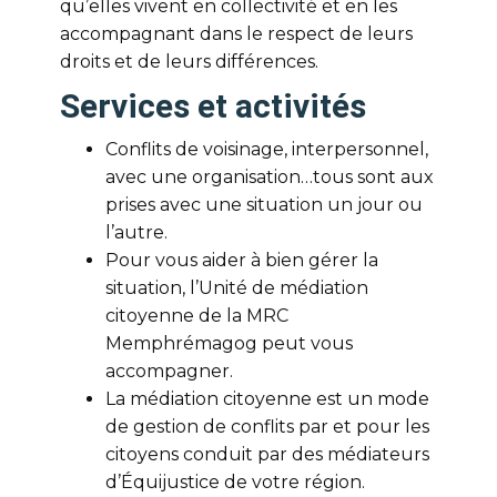
qu’elles vivent en collectivité et en les
accompagnant dans le respect de leurs
droits et de leurs différences.
Services et activités
Conflits de voisinage, interpersonnel,
avec une organisation…tous sont aux
prises avec une situation un jour ou
l’autre.
Pour vous aider à bien gérer la
situation, l’Unité de médiation
citoyenne de la MRC
Memphrémagog peut vous
accompagner.
La médiation citoyenne est un mode
de gestion de conflits par et pour les
citoyens conduit par des médiateurs
d’Équijustice de votre région.