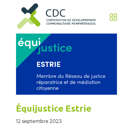
Équijustice Estrie
12 septembre 2023