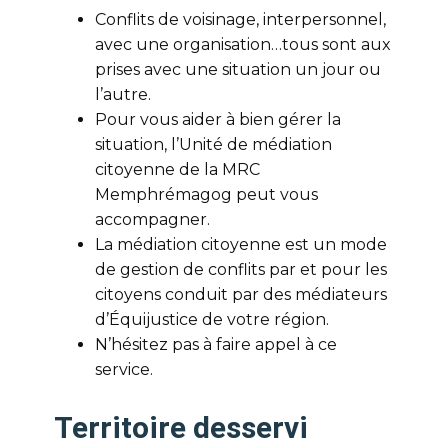
Conflits de voisinage, interpersonnel,
avec une organisation…tous sont aux
prises avec une situation un jour ou
l’autre.
Pour vous aider à bien gérer la
situation, l’Unité de médiation
citoyenne de la MRC
Memphrémagog peut vous
accompagner.
La médiation citoyenne est un mode
de gestion de conflits par et pour les
citoyens conduit par des médiateurs
d’Équijustice de votre région.
N’hésitez pas à faire appel à ce
service.
Territoire desservi