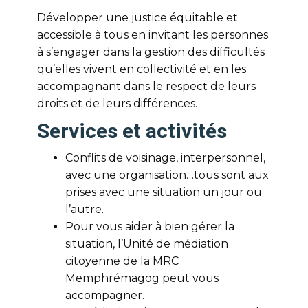
Développer une justice équitable et
accessible à tous en invitant les personnes
à s’engager dans la gestion des difficultés
qu’elles vivent en collectivité et en les
accompagnant dans le respect de leurs
droits et de leurs différences.
Services et activités
Conflits de voisinage, interpersonnel,
avec une organisation…tous sont aux
prises avec une situation un jour ou
l’autre.
Pour vous aider à bien gérer la
situation, l’Unité de médiation
citoyenne de la MRC
Memphrémagog peut vous
accompagner.