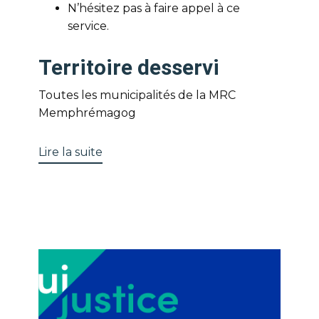
N’hésitez pas à faire appel à ce
service.
Territoire desservi
Toutes les municipalités de la MRC
Memphrémagog
Lire la suite