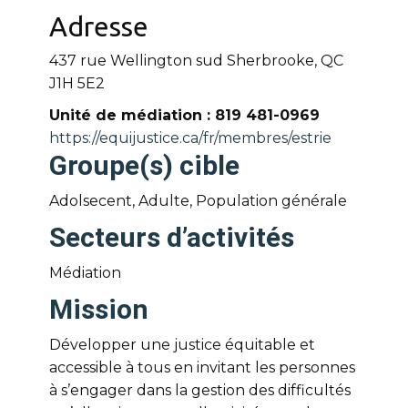
Adresse
437 rue Wellington sud Sherbrooke, QC
J1H 5E2
Unité de médiation : 819 481-0969
https://equijustice.ca/fr/membres/estrie
Groupe(s) cible
Adolsecent, Adulte, Population générale
Secteurs d’activités
Médiation
Mission
Développer une justice équitable et
accessible à tous en invitant les personnes
à s’engager dans la gestion des difficultés