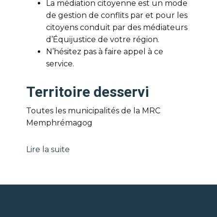
La médiation citoyenne est un mode
de gestion de conflits par et pour les
citoyens conduit par des médiateurs
d’Équijustice de votre région.
N’hésitez pas à faire appel à ce
service.
Territoire desservi
Toutes les municipalités de la MRC
Memphrémagog
Lire la suite