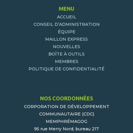
MENU
ACCUEIL
CONSEIL D’ADMINISTRATION
ÉQUIPE
MAILLON EXPRESS
NOUVELLES
BOÎTE À OUTILS
MEMBRES
POLITIQUE DE CONFIDENTIALITÉ
NOS COORDONNÉES
CORPORATION DE DÉVELOPPEMENT
COMMUNAUTAIRE (CDC)
MEMPHRÉMAGOG
95 rue Merry Nord, bureau 217