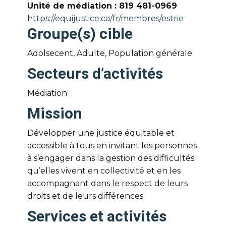
Unité de médiation : 819 481-0969
https://equijustice.ca/fr/membres/estrie
Groupe(s) cible
Adolsecent, Adulte, Population générale
Secteurs d’activités
Médiation
Mission
Développer une justice équitable et
accessible à tous en invitant les personnes
à s’engager dans la gestion des difficultés
qu’elles vivent en collectivité et en les
accompagnant dans le respect de leurs
droits et de leurs différences.
Services et activités