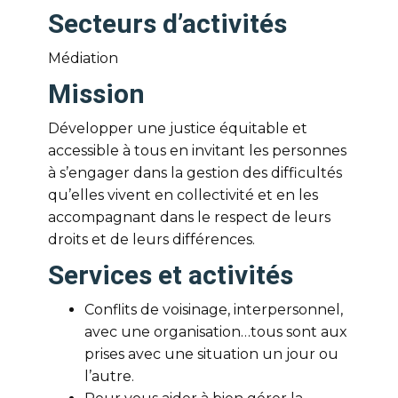
Secteurs d’activités
Médiation
Mission
Développer une justice équitable et
accessible à tous en invitant les personnes
à s’engager dans la gestion des difficultés
qu’elles vivent en collectivité et en les
accompagnant dans le respect de leurs
droits et de leurs différences.
Services et activités
Conflits de voisinage, interpersonnel,
avec une organisation…tous sont aux
prises avec une situation un jour ou
l’autre.