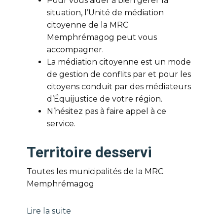
Pour vous aider à bien gérer la
situation, l’Unité de médiation
citoyenne de la MRC
Memphrémagog peut vous
accompagner.
La médiation citoyenne est un mode
de gestion de conflits par et pour les
citoyens conduit par des médiateurs
d’Équijustice de votre région.
N’hésitez pas à faire appel à ce
service.
Territoire desservi
Toutes les municipalités de la MRC
Memphrémagog
Lire la suite