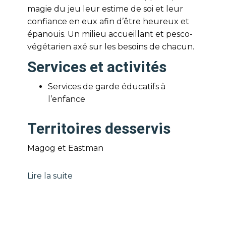
magie du jeu leur estime de soi et leur
confiance en eux afin d’être heureux et
épanouis. Un milieu accueillant et pesco-
végétarien axé sur les besoins de chacun.
Services et activités
Services de garde éducatifs à
l’enfance
Territoires desservis
Magog et Eastman
Lire la suite