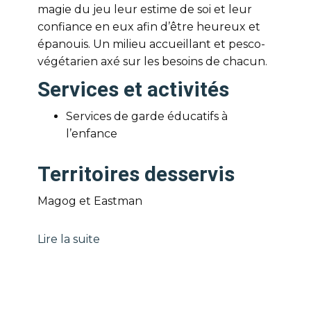
magie du jeu leur estime de soi et leur
confiance en eux afin d’être heureux et
épanouis. Un milieu accueillant et pesco-
végétarien axé sur les besoins de chacun.
Services et activités
Services de garde éducatifs à
l’enfance
Territoires desservis
Magog et Eastman
Lire la suite