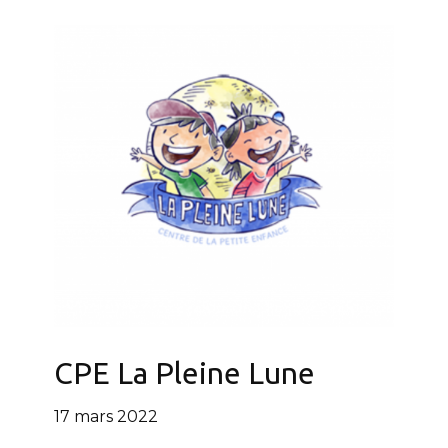
CPE La Pleine Lune
17 mars 2022