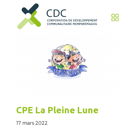
CPE La Pleine Lune
17 mars 2022