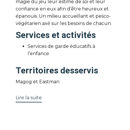
magie du jeu leur estime de soi et leur
confiance en eux afin d’être heureux et
épanouis. Un milieu accueillant et pesco-
végétarien axé sur les besoins de chacun.
Services et activités
Services de garde éducatifs à
l’enfance
Territoires desservis
Magog et Eastman
Lire la suite