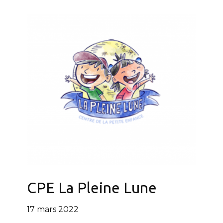
CPE La Pleine Lune
17 mars 2022