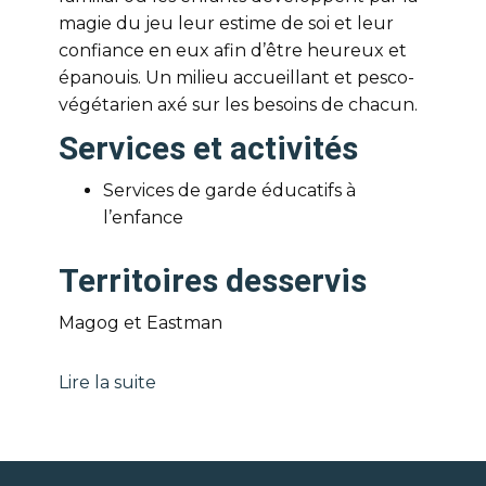
magie du jeu leur estime de soi et leur
confiance en eux afin d’être heureux et
épanouis. Un milieu accueillant et pesco-
végétarien axé sur les besoins de chacun.
Services et activités
Services de garde éducatifs à
l’enfance
Territoires desservis
Magog et Eastman
Lire la suite