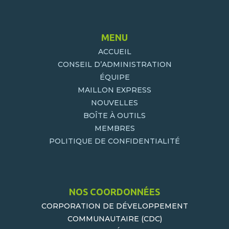
MENU
ACCUEIL
CONSEIL D’ADMINISTRATION
ÉQUIPE
MAILLON EXPRESS
NOUVELLES
BOÎTE À OUTILS
MEMBRES
POLITIQUE DE CONFIDENTIALITÉ
NOS COORDONNÉES
CORPORATION DE DÉVELOPPEMENT
COMMUNAUTAIRE (CDC)