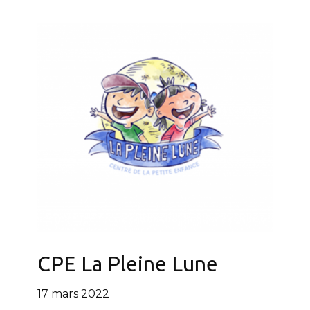
CPE La Pleine Lune
17 mars 2022