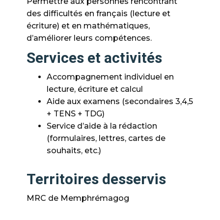
Permettre aux personnes rencontrant
des difficultés en français (lecture et
écriture) et en mathématiques,
d’améliorer leurs compétences.
Services et activités
Accompagnement individuel en
lecture, écriture et calcul
Aide aux examens (secondaires 3,4,5
+ TENS + TDG)
Service d’aide à la rédaction
(formulaires, lettres, cartes de
souhaits, etc.)
Territoires desservis
MRC de Memphrémagog