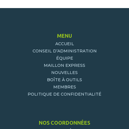
MENU
ACCUEIL
CONSEIL D’ADMINISTRATION
ÉQUIPE
MAILLON EXPRESS
NOUVELLES
BOÎTE À OUTILS
MEMBRES
POLITIQUE DE CONFIDENTIALITÉ
NOS COORDONNÉES