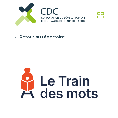
← Retour au répertoire