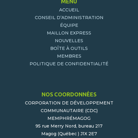
MENU
ACCUEIL
CONSEIL D’ADMINISTRATION
ÉQUIPE
MAILLON EXPRESS
NOUVELLES
BOÎTE À OUTILS
MEMBRES
POLITIQUE DE CONFIDENTIALITÉ
NOS COORDONNÉES
CORPORATION DE DÉVELOPPEMENT
COMMUNAUTAIRE (CDC)
MEMPHRÉMAGOG
95 rue Merry Nord, bureau 217
Magog (Québec ) J1X 2E7