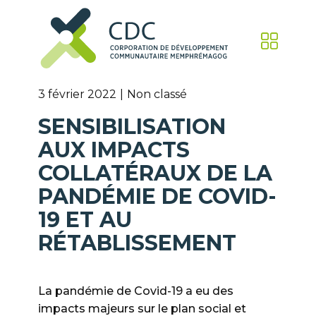
3 février 2022
Non classé
SENSIBILISATION
AUX IMPACTS
COLLATÉRAUX DE LA
PANDÉMIE DE COVID-
19 ET AU
RÉTABLISSEMENT
La pandémie de Covid-19 a eu des
impacts majeurs sur le plan social et