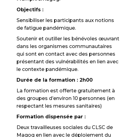
Objectifs :
Sensibiliser les participants aux notions
de fatigue pandémique.
Soutenir et outiller les bénévoles œuvrant
dans les organismes communautaires
qui sont en contact avec des personnes
présentant des vulnérabilités en lien avec
le contexte pandémique.
Durée de la formation : 2h00
La formation est offerte gratuitement à
des groupes d’environ 10 personnes (en
respectant les mesures sanitaires)
Formation dispensée par :
Deux travailleuses sociales du CLSC de
Magog en lien avec le déploiement du