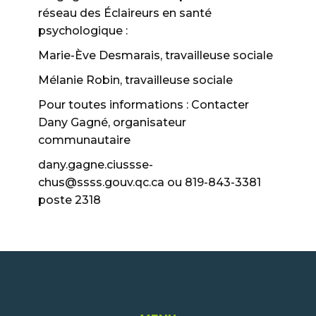
réseau des Éclaireurs en santé
psychologique :
Marie-Ève Desmarais, travailleuse sociale
Mélanie Robin, travailleuse sociale
Pour toutes informations : Contacter
Dany Gagné, organisateur
communautaire
dany.gagne.ciussse-
chus@ssss.gouv.qc.ca ou 819-843-3381
poste 2318