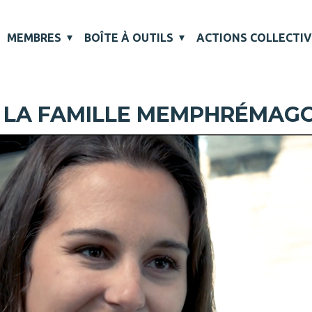
MEMBRES
BOÎTE À OUTILS
ACTIONS COLLECTI
E LA FAMILLE MEMPHRÉMAG