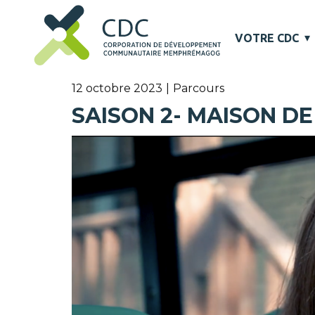
VOTRE CDC
12 octobre 2023
Parcours
SAISON 2- MAISON D