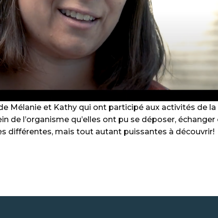
de Mélanie et Kathy qui ont participé aux activités de la
ein de l’organisme qu’elles ont pu se déposer, échanger 
s différentes, mais tout autant puissantes à découvrir!