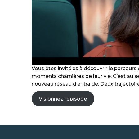
Vous êtes invité.es à découvrir le parcours 
moments charnières de leur vie. C’est au s
nouveau réseau d’entraide. Deux trajectoire
Visionnez l’épisode