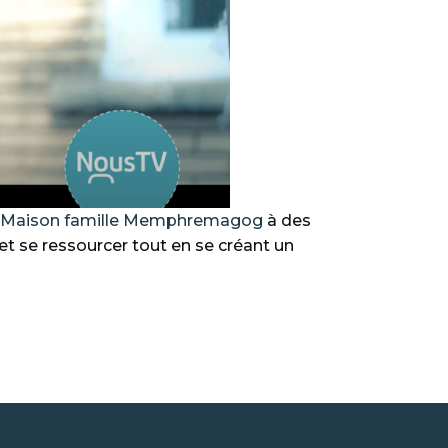
Maison famille Memphremagog
à des
et se ressourcer tout en se créant un