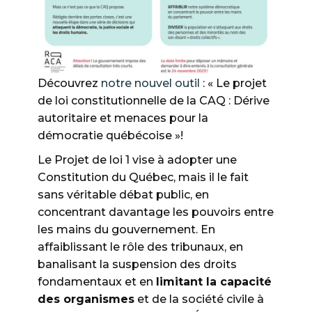
Découvrez
notre nouvel outil
: « Le projet
de loi constitutionnelle de la CAQ : Dérive
autoritaire et menaces pour la
démocratie québécoise »!
Le Projet de loi 1 vise à adopter une
Constitution du Québec, mais il le fait
sans véritable débat public, en
concentrant davantage les pouvoirs entre
les mains du gouvernement. En
affaiblissant le rôle des tribunaux, en
banalisant la suspension des droits
fondamentaux et en
limitant la capacité
des organismes
et de la société civile à