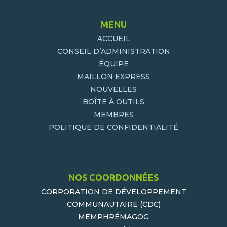
MENU
ACCUEIL
CONSEIL D’ADMINISTRATION
ÉQUIPE
MAILLON EXPRESS
NOUVELLES
BOÎTE À OUTILS
MEMBRES
POLITIQUE DE CONFIDENTIALITÉ
NOS COORDONNÉES
CORPORATION DE DÉVELOPPEMENT
COMMUNAUTAIRE (CDC)
MEMPHRÉMAGOG