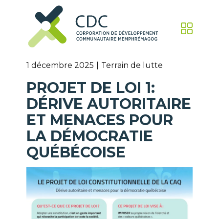
1 décembre 2025
Terrain de lutte
PROJET DE LOI 1:
DÉRIVE AUTORITAIRE
ET MENACES POUR
LA DÉMOCRATIE
QUÉBÉCOISE