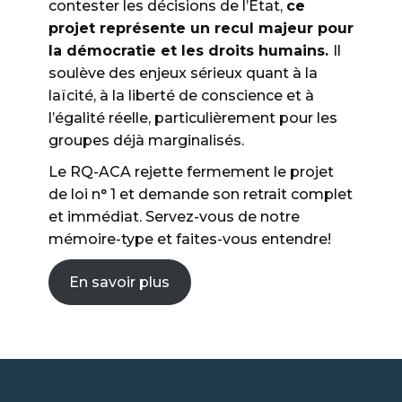
contester les décisions de l’État,
ce
projet représente un recul majeur pour
la démocratie et les droits humains.
Il
soulève des enjeux sérieux quant à la
laïcité, à la liberté de conscience et à
l’égalité réelle, particulièrement pour les
groupes déjà marginalisés.
Le RQ-ACA rejette fermement le projet
de loi n° 1 et demande son retrait complet
et immédiat. Servez-vous de notre
mémoire-type et faites-vous entendre!
En savoir plus