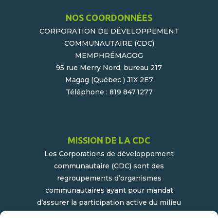
NOS COORDONNÉES
CORPORATION DE DÉVELOPPEMENT
COMMUNAUTAIRE (CDC)
MEMPHRÉMAGOG
95 rue Merry Nord, bureau 217
Magog (Québec ) J1X 2E7
Téléphone : 819 847.1277
MISSION DE LA CDC
Les Corporations de développement
communautaire (CDC) sont des
regroupements d’organismes
communautaires ayant pour mandat
d’assurer la participation active du milieu
populaire et communautaire au