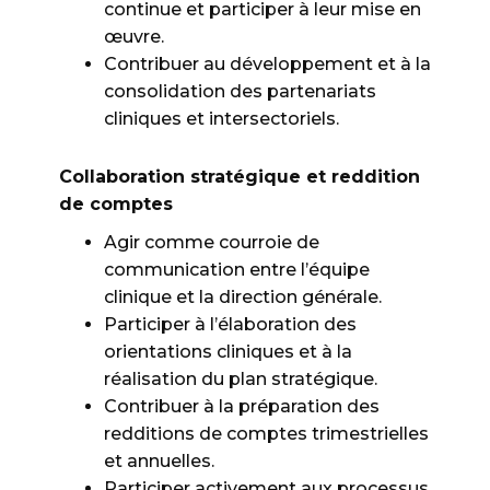
continue et participer à leur mise en
œuvre.
Contribuer au développement et à la
consolidation des partenariats
cliniques et intersectoriels.
Collaboration stratégique et reddition
de comptes
Agir comme courroie de
communication entre l’équipe
clinique et la direction générale.
Participer à l’élaboration des
orientations cliniques et à la
réalisation du plan stratégique.
Contribuer à la préparation des
redditions de comptes trimestrielles
et annuelles.
Participer activement aux processus