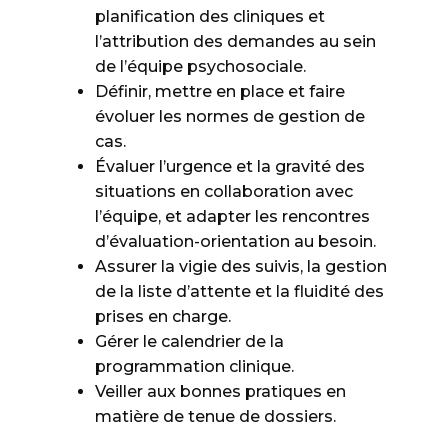
planification des cliniques et
l’attribution des demandes au sein
de l’équipe psychosociale.
Définir, mettre en place et faire
évoluer les normes de gestion de
cas.
Évaluer l’urgence et la gravité des
situations en collaboration avec
l’équipe, et adapter les rencontres
d’évaluation-orientation au besoin.
Assurer la vigie des suivis, la gestion
de la liste d’attente et la fluidité des
prises en charge.
Gérer le calendrier de la
programmation clinique.
Veiller aux bonnes pratiques en
matière de tenue de dossiers.