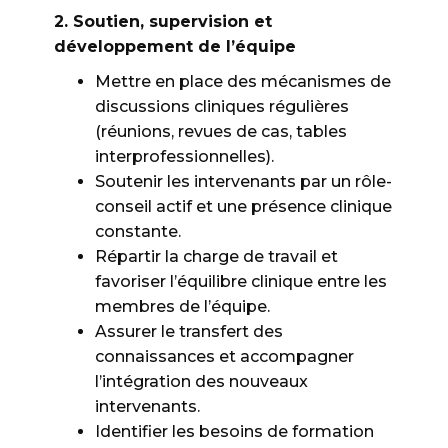
2. Soutien, supervision et
développement de l’équipe
Mettre en place des mécanismes de
discussions cliniques régulières
(réunions, revues de cas, tables
interprofessionnelles).
Soutenir les intervenants par un rôle-
conseil actif et une présence clinique
constante.
Répartir la charge de travail et
favoriser l’équilibre clinique entre les
membres de l’équipe.
Assurer le transfert des
connaissances et accompagner
l’intégration des nouveaux
intervenants.
Identifier les besoins de formation