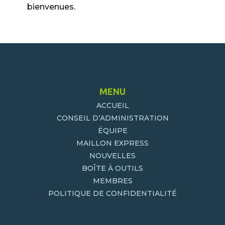
bienvenues.
MENU
ACCUEIL
CONSEIL D’ADMINISTRATION
ÉQUIPE
MAILLON EXPRESS
NOUVELLES
BOÎTE À OUTILS
MEMBRES
POLITIQUE DE CONFIDENTIALITÉ