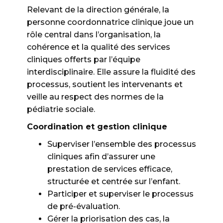
Relevant de la direction générale, la
personne coordonnatrice clinique joue un
rôle central dans l’organisation, la
cohérence et la qualité des services
cliniques offerts par l’équipe
interdisciplinaire. Elle assure la fluidité des
processus, soutient les intervenants et
veille au respect des normes de la
pédiatrie sociale.
Coordination et gestion clinique
Superviser l’ensemble des processus
cliniques afin d’assurer une
prestation de services efficace,
structurée et centrée sur l’enfant.
Participer et superviser le processus
de pré-évaluation.
Gérer la priorisation des cas, la