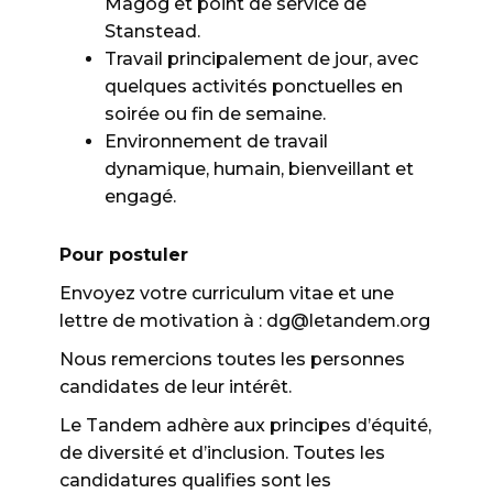
Magog et point de service de
Stanstead.
Travail principalement de jour, avec
quelques activités ponctuelles en
soirée ou fin de semaine.
Environnement de travail
dynamique, humain, bienveillant et
engagé.
Pour postuler
Envoyez votre curriculum vitae et une
lettre de motivation à : dg@letandem.org
Nous remercions toutes les personnes
candidates de leur intérêt.
Le Tandem adhère aux principes d’équité,
de diversité et d’inclusion. Toutes les
candidatures qualifies sont les