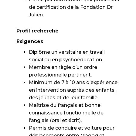
de certification de la Fondation Dr
Julien.
Profil recherché
Exigences
Diplôme universitaire en travail
social ou en psychoéducation.
Membre en règle d’un ordre
professionnelle pertinent.
Minimum de 7 à 10 ans d’expérience
en intervention auprès des enfants,
des jeunes et de leur famille.
Maîtrise du français et bonne
connaissance fonctionnelle de
l’anglais (oral et écrit).
Permis de conduire et voiture pour
déplacements entre Magog et