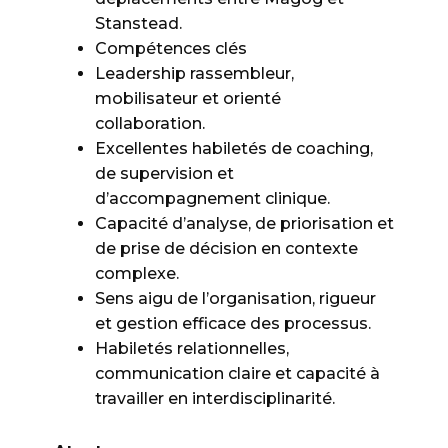
Stanstead.
Compétences clés
Leadership rassembleur,
mobilisateur et orienté
collaboration.
Excellentes habiletés de coaching,
de supervision et
d’accompagnement clinique.
Capacité d’analyse, de priorisation et
de prise de décision en contexte
complexe.
Sens aigu de l’organisation, rigueur
et gestion efficace des processus.
Habiletés relationnelles,
communication claire et capacité à
travailler en interdisciplinarité.