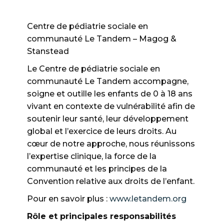
Centre de pédiatrie sociale en
communauté Le Tandem – Magog &
Stanstead
Le Centre de pédiatrie sociale en
communauté Le Tandem accompagne,
soigne et outille les enfants de 0 à 18 ans
vivant en contexte de vulnérabilité afin de
soutenir leur santé, leur développement
global et l’exercice de leurs droits. Au
cœur de notre approche, nous réunissons
l’expertise clinique, la force de la
communauté et les principes de la
Convention relative aux droits de l’enfant.
Pour en savoir plus :
www.letandem.org
Rôle et principales responsabilités