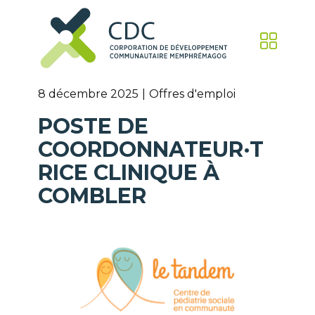
8 décembre 2025
Offres d'emploi
POSTE DE
COORDONNATEUR·T
RICE CLINIQUE À
COMBLER