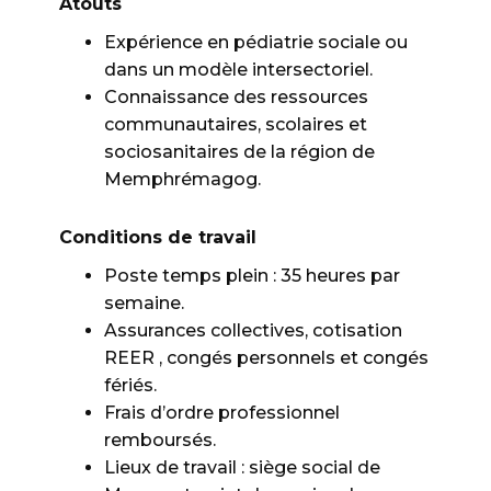
Atouts
Expérience en pédiatrie sociale ou
dans un modèle intersectoriel.
Connaissance des ressources
communautaires, scolaires et
sociosanitaires de la région de
Memphrémagog.
Conditions de travail
Poste temps plein : 35 heures par
semaine.
Assurances collectives, cotisation
REER , congés personnels et congés
fériés.
Frais d’ordre professionnel
remboursés.
Lieux de travail : siège social de