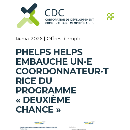
14 mai 2026
Offres d'emploi
PHELPS HELPS
EMBAUCHE UN·E
COORDONNATEUR·T
RICE DU
PROGRAMME
« DEUXIÈME
CHANCE »