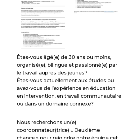
Êtes-vous âgé(e) de 30 ans ou moins,
organisé(e), bilingue et passionné(e) par
le travail auprès des jeunes?
Êtes-vous actuellement aux études ou
avez-vous de l’expérience en éducation,
en intervention, en travail communautaire
ou dans un domaine connexe?
Nous recherchons un(e)
coordonnateur(trice) « Deuxième
chance » pour rejoindre notre équipe cet