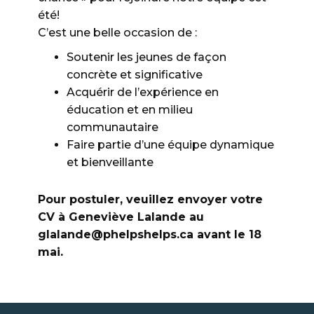
été!
C’est une belle occasion de :
Soutenir les jeunes de façon
concrète et significative
Acquérir de l’expérience en
éducation et en milieu
communautaire
Faire partie d’une équipe dynamique
et bienveillante
Pour postuler, veuillez envoyer votre
CV à Geneviève Lalande au
glalande@phelpshelps.ca avant le 18
mai.