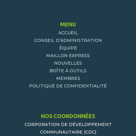
MENU
ACCUEIL
CONSEIL D’ADMINISTRATION
ÉQUIPE
MAILLON EXPRESS
NOUVELLES
BOÎTE À OUTILS
MEMBRES
POLITIQUE DE CONFIDENTIALITÉ
NOS COORDONNÉES
CORPORATION DE DÉVELOPPEMENT
COMMUNAUTAIRE (CDC)