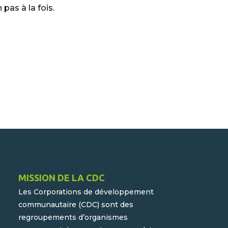
pas à la fois.
MISSION DE LA CDC
Les Corporations de développement
communautaire (CDC) sont des
regroupements d’organismes