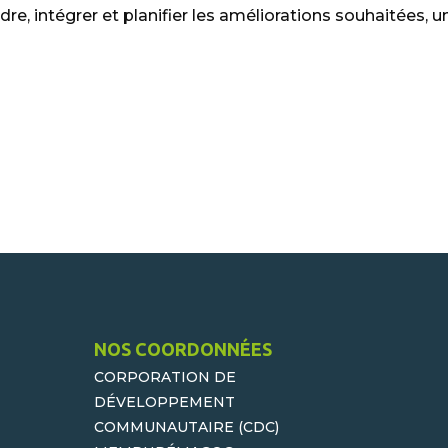
 intégrer et planifier les améliorations souhaitées, un 
NOS COORDONNÉES
CORPORATION DE
DÉVELOPPEMENT
COMMUNAUTAIRE (CDC)