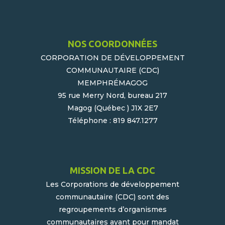
NOS COORDONNÉES
CORPORATION DE DÉVELOPPEMENT
COMMUNAUTAIRE (CDC)
MEMPHRÉMAGOG
95 rue Merry Nord, bureau 217
Magog (Québec ) J1X 2E7
Téléphone : 819 847.1277
MISSION DE LA CDC
Les Corporations de développement
communautaire (CDC) sont des
regroupements d’organismes
communautaires ayant pour mandat