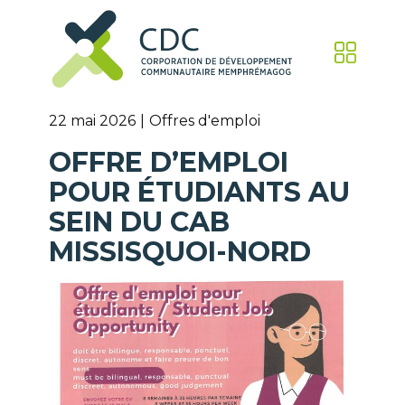
22 mai 2026
Offres d'emploi
OFFRE D’EMPLOI
POUR ÉTUDIANTS AU
SEIN DU CAB
MISSISQUOI-NORD