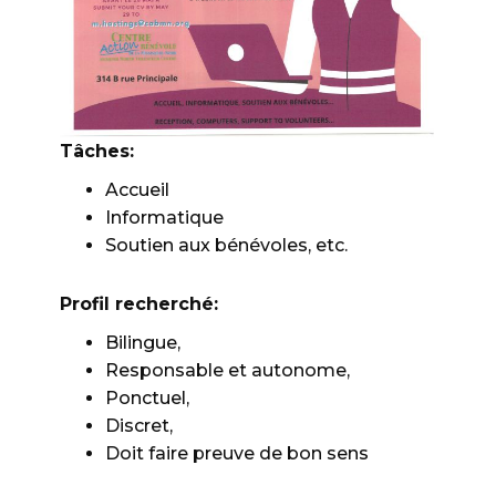
Tâches:
Accueil
Informatique
Soutien aux bénévoles, etc.
Profil recherché:
Bilingue,
Responsable et autonome,
Ponctuel,
Discret,
Doit faire preuve de bon sens