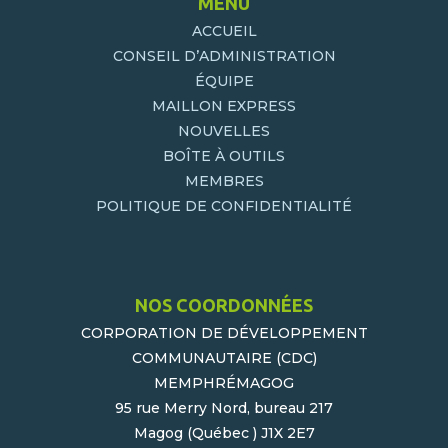
MENU
ACCUEIL
CONSEIL D’ADMINISTRATION
ÉQUIPE
MAILLON EXPRESS
NOUVELLES
BOÎTE À OUTILS
MEMBRES
POLITIQUE DE CONFIDENTIALITÉ
NOS COORDONNÉES
CORPORATION DE DÉVELOPPEMENT
COMMUNAUTAIRE (CDC)
MEMPHRÉMAGOG
95 rue Merry Nord, bureau 217
Magog (Québec ) J1X 2E7