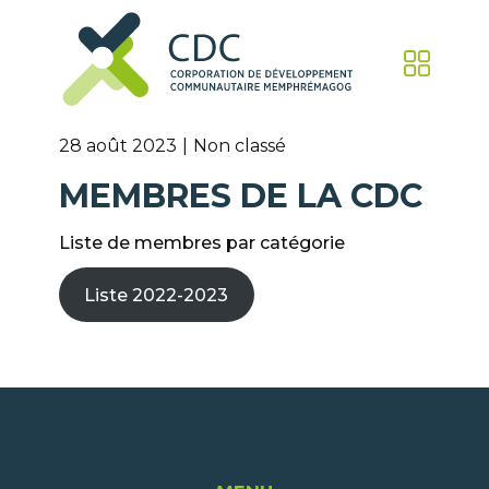
28 août 2023
Non classé
MEMBRES DE LA CDC
Liste de membres par catégorie
Liste 2022-2023