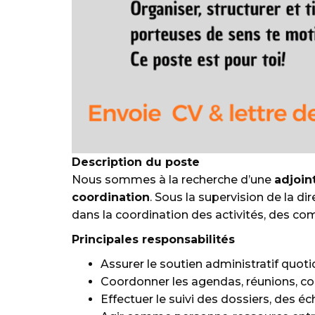
Description du poste
Nous sommes à la recherche d’une
adjoin
coordination
. Sous la supervision de la di
dans la coordination des activités, des co
Principales responsabilités
Assurer le soutien administratif quot
Coordonner les agendas, réunions, co
Effectuer le suivi des dossiers, des é