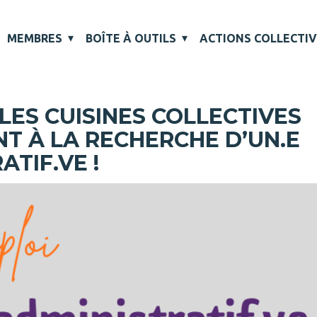
MEMBRES
BOÎTE À OUTILS
ACTIONS COLLECTI
LES CUISINES COLLECTIVES
 À LA RECHERCHE D’UN.E
ATIF.VE !