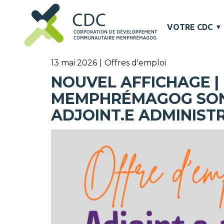
VOTRE CDC
13 mai 2026
Offres d'emploi
NOUVEL AFFICHAGE | 
MEMPHRÉMAGOG SONT
ADJOINT.E ADMINISTR