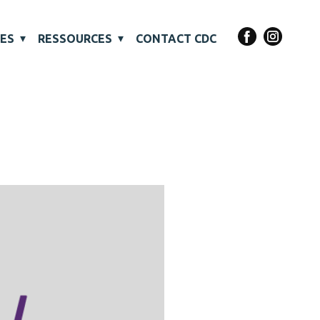
VES
RESSOURCES
CONTACT CDC