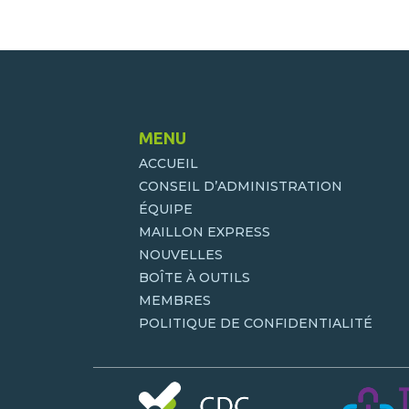
MENU
ACCUEIL
CONSEIL D’ADMINISTRATION
ÉQUIPE
MAILLON EXPRESS
NOUVELLES
BOÎTE À OUTILS
MEMBRES
POLITIQUE DE CONFIDENTIALITÉ