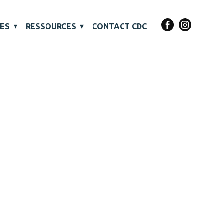
VES
RESSOURCES
CONTACT CDC