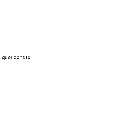
iquer dans le