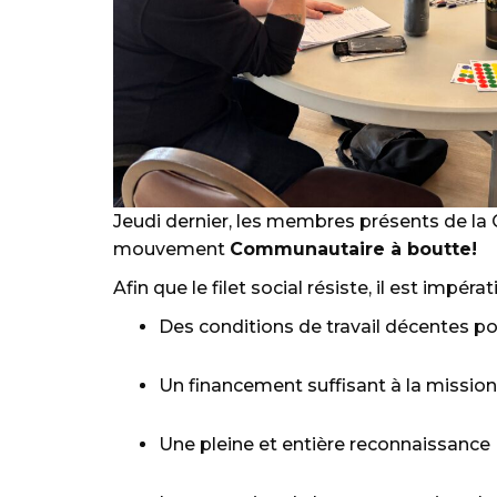
Jeudi dernier, les membres présents de l
mouvement
Communautaire à boutte!
Afin que le filet social résiste, il est impé
Des conditions de travail décentes po
Un financement suffisant à la missio
Une pleine et entière reconnaissance