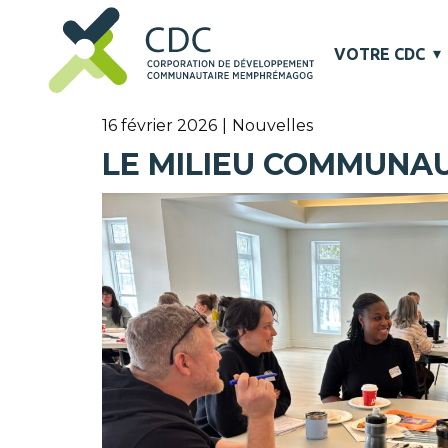
VOTRE CDC
16 février 2026
Nouvelles
LE MILIEU COMMUNAU