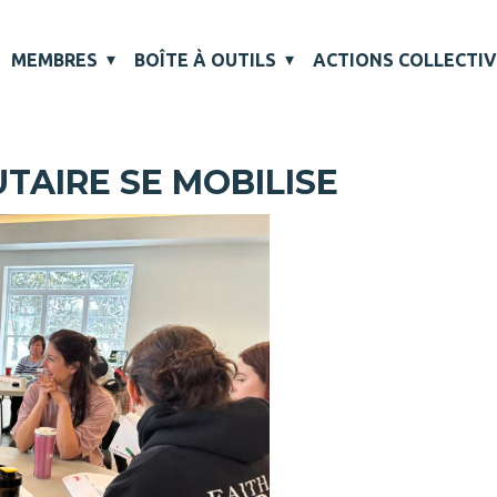
MEMBRES
BOÎTE À OUTILS
ACTIONS COLLECTI
TAIRE SE MOBILISE