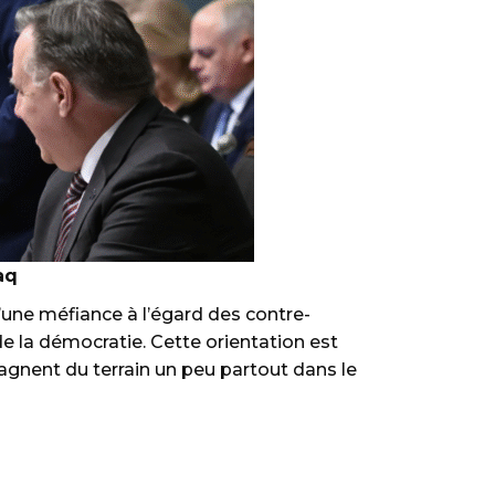
aq
d’une méfiance à l’égard des contre-
 la démocratie. Cette orientation est
agnent du terrain un peu partout dans le