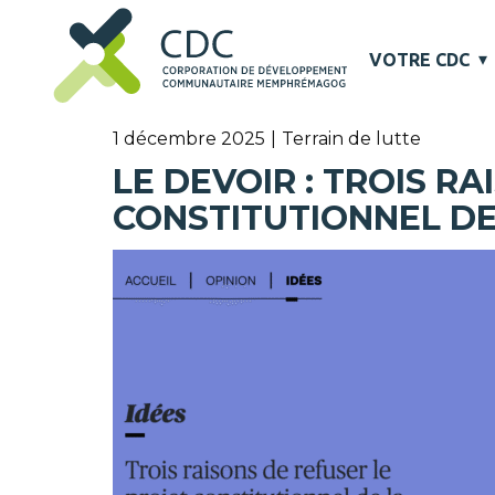
VOTRE CDC
1 décembre 2025
Terrain de lutte
LE DEVOIR : TROIS R
CONSTITUTIONNEL DE