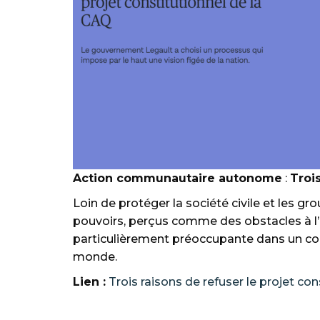
Action communautaire autonome
:
Troi
Loin de protéger la société civile et les g
pouvoirs, perçus comme des obstacles à l’
particulièrement préoccupante dans un cont
monde.
Lien :
Trois raisons de refuser le projet co