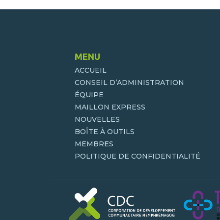
MENU
ACCUEIL
CONSEIL D’ADMINISTRATION
ÉQUIPE
MAILLON EXPRESS
NOUVELLES
BOÎTE À OUTILS
MEMBRES
POLITIQUE DE CONFIDENTIALITÉ