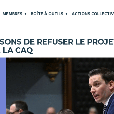
MEMBRES
BOÎTE À OUTILS
ACTIONS COLLECTI
AISONS DE REFUSER LE PROJE
 LA CAQ