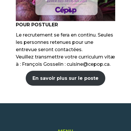
POUR POSTULER
Le recrutement se fera en continu. Seules
les personnes retenues pour une
entrevue seront contactées.
Veuillez transmettre votre curriculum vitæ
à : François Gosselin : cuisine@cepop.ca.
En savoir plus sur le poste