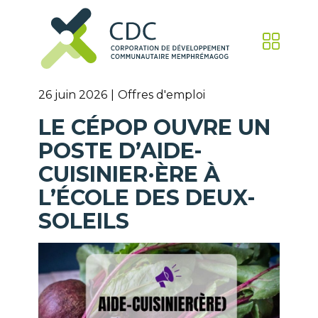
26 juin 2026
Offres d'emploi
LE CÉPOP OUVRE UN
POSTE D’AIDE-
CUISINIER·ÈRE À
L’ÉCOLE DES DEUX-
SOLEILS