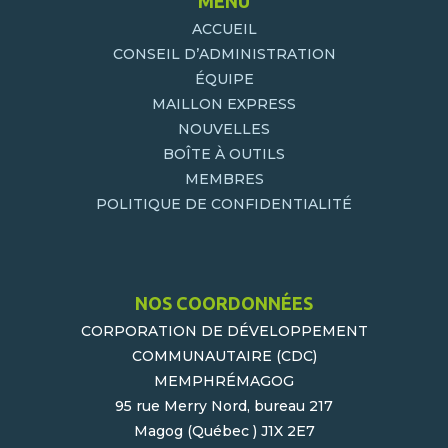
MENU
ACCUEIL
CONSEIL D’ADMINISTRATION
ÉQUIPE
MAILLON EXPRESS
NOUVELLES
BOÎTE À OUTILS
MEMBRES
POLITIQUE DE CONFIDENTIALITÉ
NOS COORDONNÉES
CORPORATION DE DÉVELOPPEMENT
COMMUNAUTAIRE (CDC)
MEMPHRÉMAGOG
95 rue Merry Nord, bureau 217
Magog (Québec ) J1X 2E7