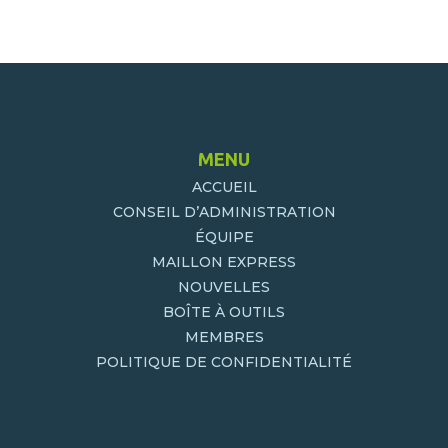
MENU
ACCUEIL
CONSEIL D’ADMINISTRATION
ÉQUIPE
MAILLON EXPRESS
NOUVELLES
BOÎTE À OUTILS
MEMBRES
POLITIQUE DE CONFIDENTIALITÉ