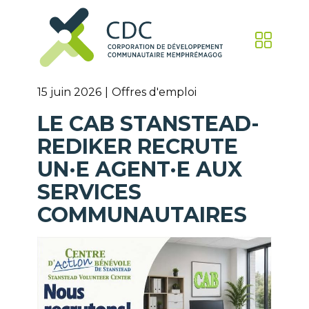
15 juin 2026
Offres d'emploi
LE CAB STANSTEAD-
REDIKER RECRUTE
UN·E AGENT·E AUX
SERVICES
COMMUNAUTAIRES