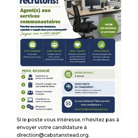
Si le poste vous intéresse, n’hésitez pas à
envoyer votre candidature à
direction@cabstanstead.org.