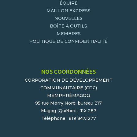
ÉQUIPE
MAILLON EXPRESS
NOUVELLES
BOÎTE À OUTILS
MEMBRES
POLITIQUE DE CONFIDENTIALITÉ
NOS COORDONNÉES
CORPORATION DE DÉVELOPPEMENT
COMMUNAUTAIRE (CDC)
MEMPHRÉMAGOG
95 rue Merry Nord, bureau 217
Magog (Québec ) J1X 2E7
Téléphone : 819 847.1277