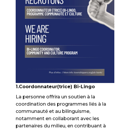
1.Coordonnateur(trice) Bi-Lingo
La personne offrira un soutien à la
coordination des programmes liés à la
communauté et au bilinguisme,
notamment en collaborant avec les
partenaires du milieu, en contribuant à