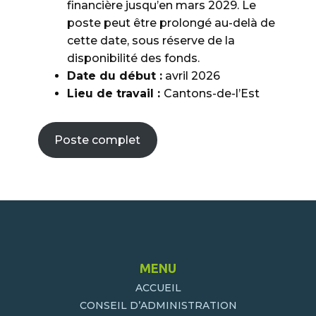
financière jusqu’en mars 2029. Le
poste peut être prolongé au-delà de
cette date, sous réserve de la
disponibilité des fonds.
Date du début :
avril 2026
Lieu de travail :
Cantons-de-l’Est
Poste complet
MENU
ACCUEIL
CONSEIL D’ADMINISTRATION