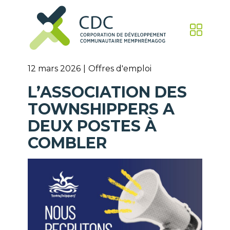
12 mars 2026
Offres d'emploi
L’ASSOCIATION DES
TOWNSHIPPERS A
DEUX POSTES À
COMBLER