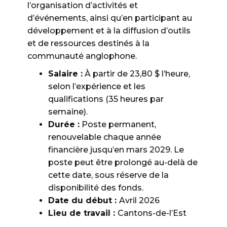
l’organisation d’activités et
d’événements, ainsi qu’en participant au
développement et à la diffusion d’outils
et de ressources destinés à la
communauté anglophone.
Salaire :
À partir de 23,80 $ l’heure,
selon l’expérience et les
qualifications (35 heures par
semaine).
Durée :
Poste permanent,
renouvelable chaque année
financière jusqu’en mars 2029. Le
poste peut être prolongé au-delà de
cette date, sous réserve de la
disponibilité des fonds.
Date du début :
Avril 2026
Lieu de travail :
Cantons-de-l’Est