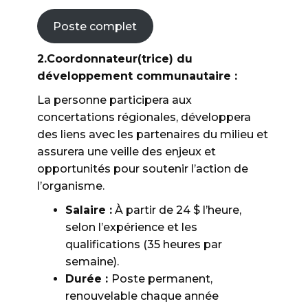
Poste complet
2.Coordonnateur(trice) du
développement communautaire :
La personne participera aux
concertations régionales, développera
des liens avec les partenaires du milieu et
assurera une veille des enjeux et
opportunités pour soutenir l’action de
l’organisme.
Salaire :
À partir de 24 $ l’heure,
selon l’expérience et les
qualifications (35 heures par
semaine).
Durée :
Poste permanent,
renouvelable chaque année