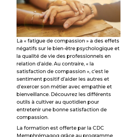
La « fatigue de compassion » a des effets
négatifs sur le bien-être psychologique et
la qualité de vie des professionnels en
relation d’aide. Au contraire, « la
satisfaction de compassion », c’est le
sentiment positif d’aider les autres et
d’exercer son métier avec empathie et
bienveillance. Découvrez les différents
outils à cultiver au quotidien pour
entretenir une bonne satisfaction de
compassion.
La formation est offerte par la CDC
Memphrémagog grâce au programme