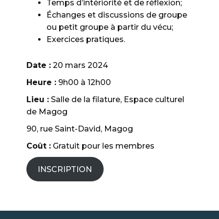
Temps d’intériorité et de réflexion;
Échanges et discussions de groupe
ou petit groupe à partir du vécu;
Exercices pratiques.
Date :
20 mars 2024
Heure :
9h00 à 12h00
Lieu :
Salle de la filature, Espace culturel
de Magog
90, rue Saint-David, Magog
Coût :
Gratuit pour les membres
INSCRIPTION