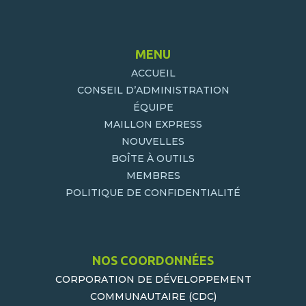
MENU
ACCUEIL
CONSEIL D’ADMINISTRATION
ÉQUIPE
MAILLON EXPRESS
NOUVELLES
BOÎTE À OUTILS
MEMBRES
POLITIQUE DE CONFIDENTIALITÉ
NOS COORDONNÉES
CORPORATION DE DÉVELOPPEMENT
COMMUNAUTAIRE (CDC)