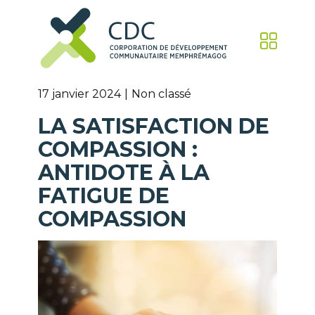
17 janvier 2024
Non classé
LA SATISFACTION DE
COMPASSION :
ANTIDOTE À LA
FATIGUE DE
COMPASSION