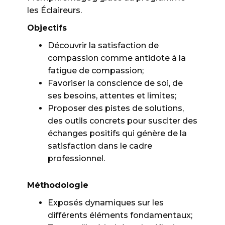
les Éclaireurs.
Objectifs
Découvrir la satisfaction de
compassion comme antidote à la
fatigue de compassion;
Favoriser la conscience de soi, de
ses besoins, attentes et limites;
Proposer des pistes de solutions,
des outils concrets pour susciter des
échanges positifs qui génère de la
satisfaction dans le cadre
professionnel.
Méthodologie
Exposés dynamiques sur les
différents éléments fondamentaux;