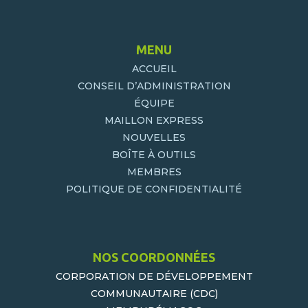
MENU
ACCUEIL
CONSEIL D’ADMINISTRATION
ÉQUIPE
MAILLON EXPRESS
NOUVELLES
BOÎTE À OUTILS
MEMBRES
POLITIQUE DE CONFIDENTIALITÉ
NOS COORDONNÉES
CORPORATION DE DÉVELOPPEMENT
COMMUNAUTAIRE (CDC)