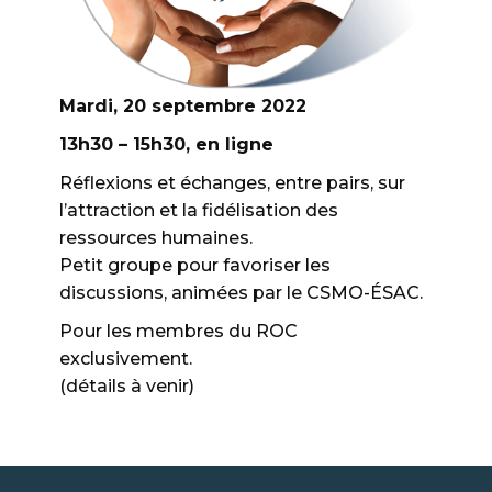
Mardi, 20 septembre 2022
13h30 – 15h30, en ligne
Réflexions et échanges, entre pairs, sur
l’attraction et la fidélisation des
ressources humaines.
Petit groupe pour favoriser les
discussions, animées par le CSMO-ÉSAC.
Pour les membres du ROC
exclusivement.
(détails à venir)