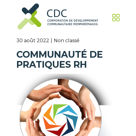
30 août 2022
Non classé
COMMUNAUTÉ DE
PRATIQUES RH