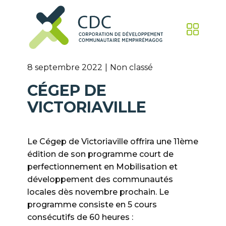
8 septembre 2022
Non classé
CÉGEP DE
VICTORIAVILLE
Le Cégep de Victoriaville offrira une 11ème
édition de son programme court de
perfectionnement en Mobilisation et
développement des communautés
locales dès novembre prochain. Le
programme consiste en 5 cours
consécutifs de 60 heures :