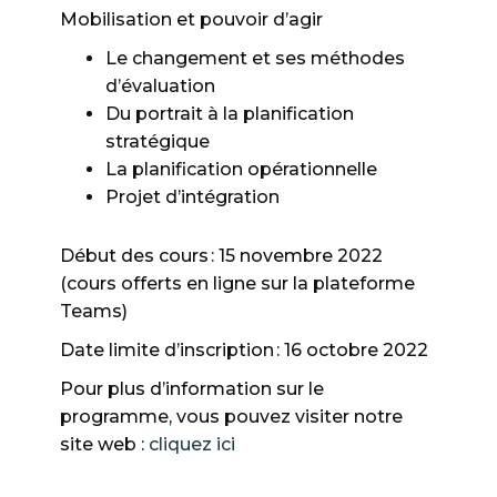
Mobilisation et pouvoir d’agir
Le changement et ses méthodes
d’évaluation
Du portrait à la planification
stratégique
La planification opérationnelle
Projet d’intégration
Début des cours : 15 novembre 2022
(cours offerts en ligne sur la plateforme
Teams)
Date limite d’inscription : 16 octobre 2022
Pour plus d’information sur le
programme, vous pouvez visiter notre
site web :
cliquez ici