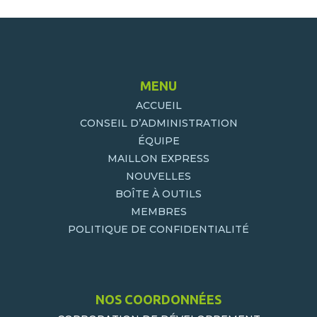
MENU
ACCUEIL
CONSEIL D’ADMINISTRATION
ÉQUIPE
MAILLON EXPRESS
NOUVELLES
BOÎTE À OUTILS
MEMBRES
POLITIQUE DE CONFIDENTIALITÉ
NOS COORDONNÉES