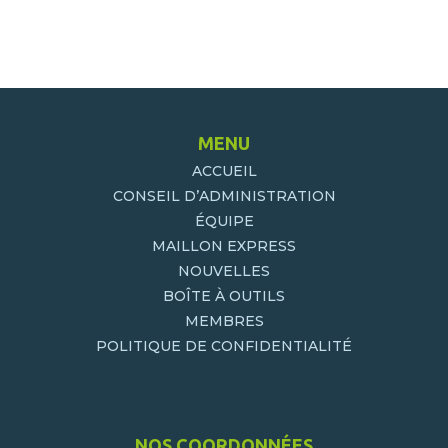
MENU
ACCUEIL
CONSEIL D’ADMINISTRATION
ÉQUIPE
MAILLON EXPRESS
NOUVELLES
BOÎTE À OUTILS
MEMBRES
POLITIQUE DE CONFIDENTIALITÉ
NOS COORDONNÉES